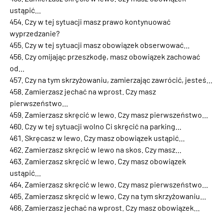
ustąpić…
Czy w tej sytuacji masz prawo kontynuować
wyprzedzanie?
Czy w tej sytuacji masz obowiązek obserwować…
Czy omijając przeszkodę, masz obowiązek zachować
od…
Czy na tym skrzyżowaniu, zamierzając zawrócić, jesteś…
Zamierzasz jechać na wprost. Czy masz
pierwszeństwo…
Zamierzasz skręcić w lewo. Czy masz pierwszeństwo…
Czy w tej sytuacji wolno Ci skręcić na parking…
Skręcasz w lewo. Czy masz obowiązek ustąpić…
Zamierzasz skręcić w lewo na skos. Czy masz…
Zamierzasz skręcić w lewo. Czy masz obowiązek
ustąpić…
Zamierzasz skręcić w lewo. Czy masz pierwszeństwo…
Zamierzasz skręcić w lewo. Czy na tym skrzyżowaniu…
Zamierzasz jechać na wprost. Czy masz obowiązek…