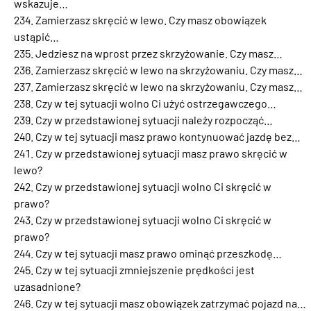
wskazuje…
Zamierzasz skręcić w lewo. Czy masz obowiązek
ustąpić…
Jedziesz na wprost przez skrzyżowanie. Czy masz…
Zamierzasz skręcić w lewo na skrzyżowaniu. Czy masz…
Zamierzasz skręcić w lewo na skrzyżowaniu. Czy masz…
Czy w tej sytuacji wolno Ci użyć ostrzegawczego…
Czy w przedstawionej sytuacji należy rozpocząć…
Czy w tej sytuacji masz prawo kontynuować jazdę bez…
Czy w przedstawionej sytuacji masz prawo skręcić w
lewo?
Czy w przedstawionej sytuacji wolno Ci skręcić w
prawo?
Czy w przedstawionej sytuacji wolno Ci skręcić w
prawo?
Czy w tej sytuacji masz prawo ominąć przeszkodę…
Czy w tej sytuacji zmniejszenie prędkości jest
uzasadnione?
Czy w tej sytuacji masz obowiązek zatrzymać pojazd na…