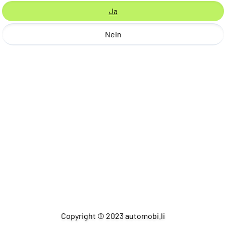
Ja
Nein
Copyright © 2023 automobi.li