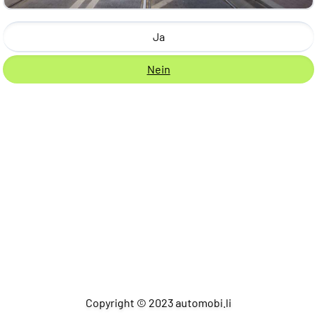
Ja
Nein
Copyright © 2023 automobi.li