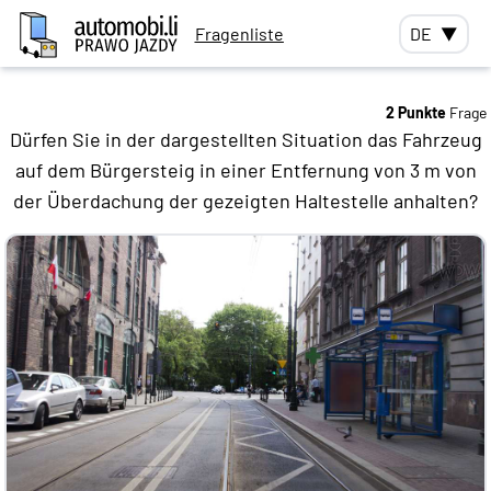
Fragenliste
DE
▼
2 Punkte
Frage
Dürfen Sie in der dargestellten Situation das Fahrzeug
auf dem Bürgersteig in einer Entfernung von 3 m von
der Überdachung der gezeigten Haltestelle anhalten?