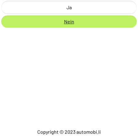
Ja
Nein
Copyright © 2023 automobi.li