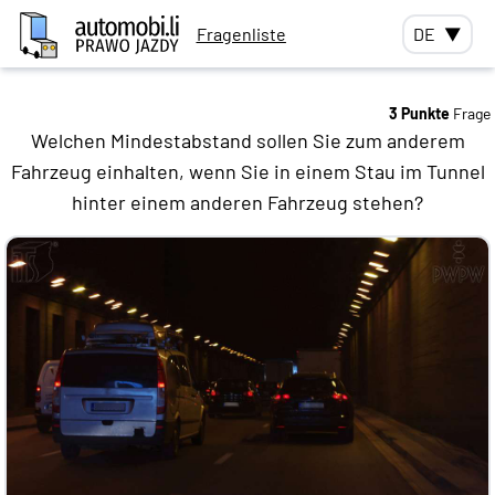
Fragenliste
DE
▼
3 Punkte
Frage
Welchen Mindestabstand sollen Sie zum anderem
Fahrzeug einhalten, wenn Sie in einem Stau im Tunnel
hinter einem anderen Fahrzeug stehen?