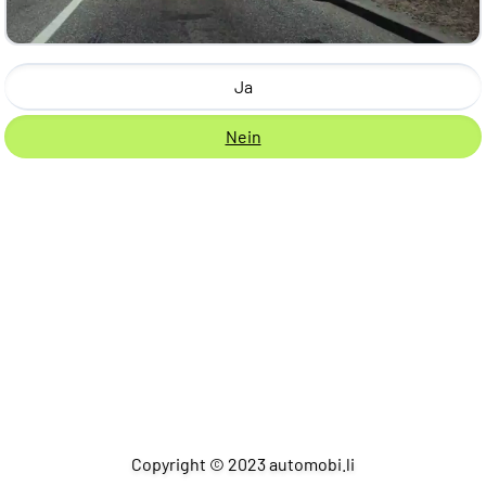
Ja
Nein
Copyright © 2023 automobi.li