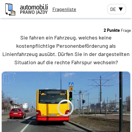
Fragenliste
DE
▼
2 Punkte
Frage
Sie fahren ein Fahrzeug, welches keine
kostenpflichtige Personenbeförderung als
Linienfahrzeug ausübt. Dürfen Sie in der dargestellten
Situation auf die rechte Fahrspur wechseln?