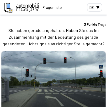
Fragenliste
DE
▼
3 Punkte
Frage
Sie haben gerade angehalten. Haben Sie das im
Zusammenhang mit der Bedeutung des gerade
gesendeten Lichtsignals an richtiger Stelle gemacht?