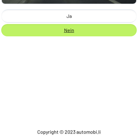
Ja
Nein
Copyright © 2023 automobi.li