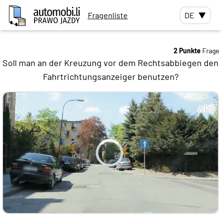
Fragenliste
DE
▼
2 Punkte
Frage
Soll man an der Kreuzung vor dem Rechtsabbiegen den
Fahrtrichtungsanzeiger benutzen?