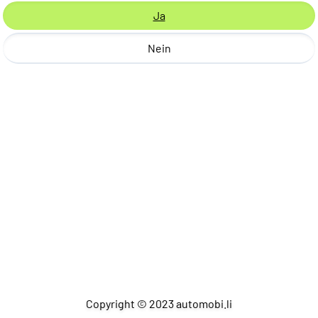
Ja
Nein
Copyright © 2023 automobi.li