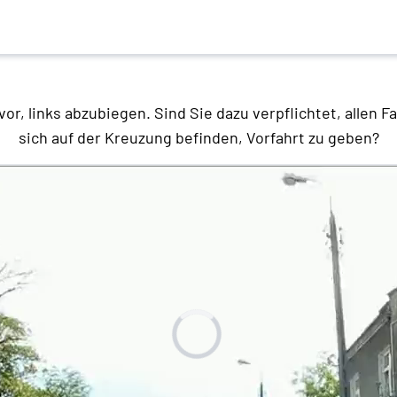
vor, links abzubiegen. Sind Sie dazu verpflichtet, allen F
sich auf der Kreuzung befinden, Vorfahrt zu geben?