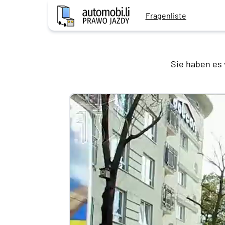
Fragenliste
Sie haben es 