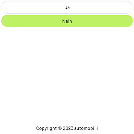
Ja
Nein
Copyright © 2023 automobi.li