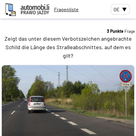
Fragenliste
DE
▼
3 Punkte
Frage
Zeigt das unter diesem Verbotszeichen angebrachte
Schild die Länge des Straßeabschnittes, auf dem es
gilt?