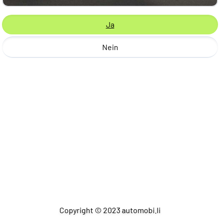
Ja
Nein
Copyright © 2023 automobi.li