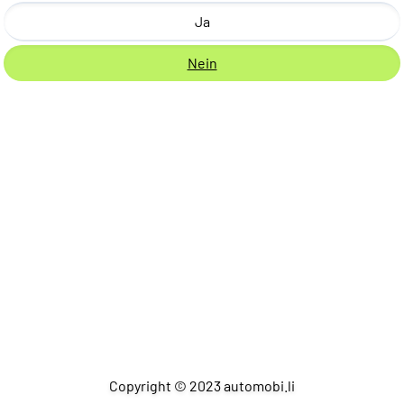
Ja
Nein
Copyright © 2023 automobi.li