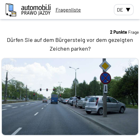
Fragenliste
DE
▼
2 Punkte
Frage
Dürfen Sie auf dem Bürgersteig vor dem gezeigten
Zeichen parken?