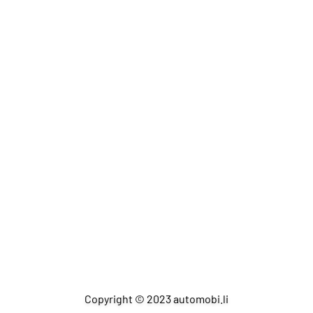
Copyright © 2023 automobi.li