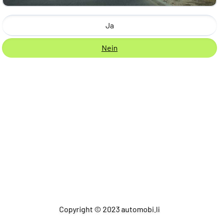
Ja
Nein
Copyright © 2023 automobi.li