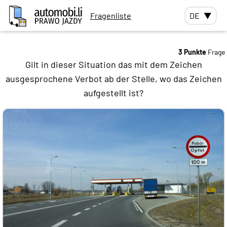
Fragenliste
DE
▼
3 Punkte
Frage
Gilt in dieser Situation das mit dem Zeichen
ausgesprochene Verbot ab der Stelle, wo das Zeichen
aufgestellt ist?