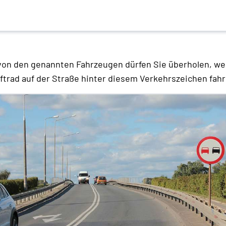
on den genannten Fahrzeugen dürfen Sie überholen, we
ftrad auf der Straße hinter diesem Verkehrszeichen fah