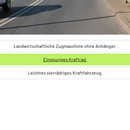
Landwirtschaftliche Zugmaschine ohne Anhänger.
Einspuriges Kraftrad.
Leichtes vierrädriges Kraftfahrzeug.