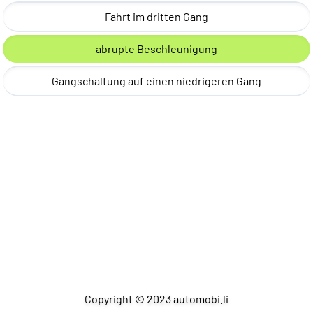
Fahrt im dritten Gang
abrupte Beschleunigung
Gangschaltung auf einen niedrigeren Gang
Copyright © 2023 automobi.li