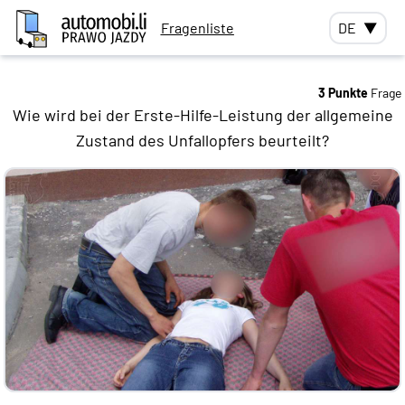
Fragenliste
DE
▼
3 Punkte
Frage
Wie wird bei der Erste-Hilfe-Leistung der allgemeine
Zustand des Unfallopfers beurteilt?