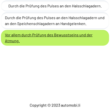
Durch die Prüfung des Pulses an den Halsschlagadern.
Durch die Prüfung des Pulses an den Halsschlagadern und
an den Speichenschlagadern an Handgelenken.
Vor allem durch Prüfung des Bewusstseins und der
Atmung.
Copyright © 2023 automobi.li