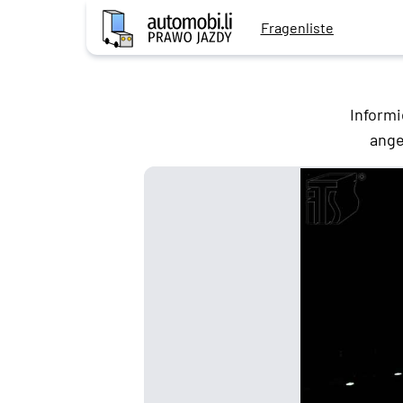
Fragenliste
Informi
ange