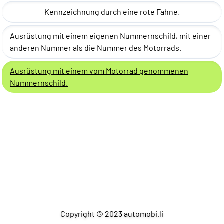
Kennzeichnung durch eine rote Fahne.
Ausrüstung mit einem eigenen Nummernschild, mit einer
anderen Nummer als die Nummer des Motorrads.
Ausrüstung mit einem vom Motorrad genommenen
Nummernschild.
Copyright © 2023 automobi.li