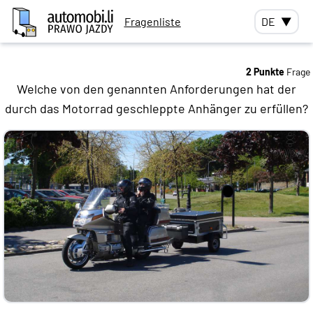
Fragenliste
DE
▼
2 Punkte
Frage
Welche von den genannten Anforderungen hat der
durch das Motorrad geschleppte Anhänger zu erfüllen?