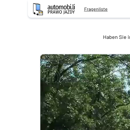
Fragenliste
Haben Sie i