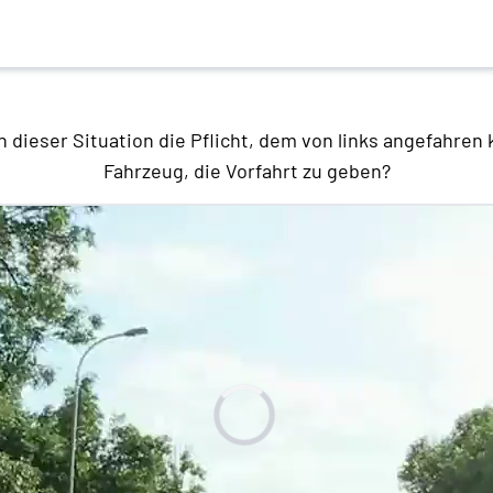
n dieser Situation die Pflicht, dem von links angefahr
Fahrzeug, die Vorfahrt zu geben?