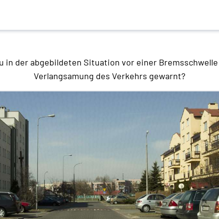
u in der abgebildeten Situation vor einer Bremsschwell
Verlangsamung des Verkehrs gewarnt?