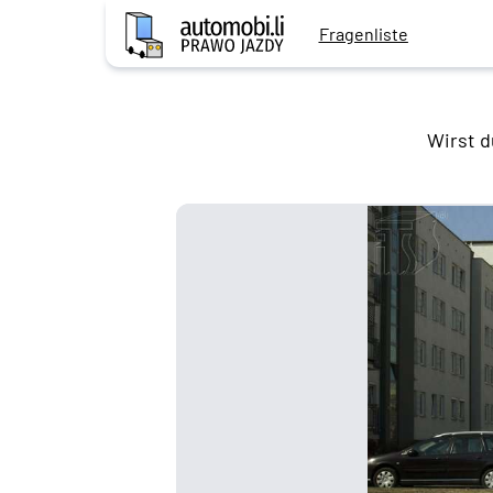
Fragenliste
Wirst d