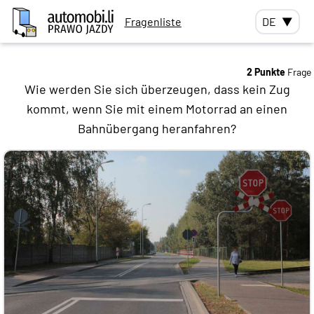
Fragenliste
DE
▼
2 Punkte
Frage
Wie werden Sie sich überzeugen, dass kein Zug
kommt, wenn Sie mit einem Motorrad an einen
Bahnübergang heranfahren?