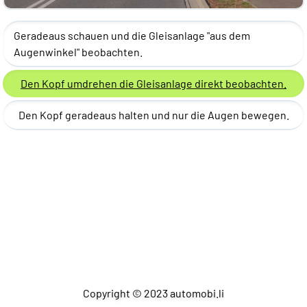
Geradeaus schauen und die Gleisanlage "aus dem
Augenwinkel" beobachten.
Den Kopf umdrehen die Gleisanlage direkt beobachten.
Den Kopf geradeaus halten und nur die Augen bewegen.
Copyright © 2023 automobi.li