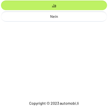
Ja
Nein
Copyright © 2023 automobi.li