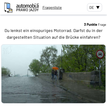
Fragenliste
DE
▼
3 Punkte
Frage
Du lenkst ein einspuriges Motorrad. Darfst du in der
dargestellten Situation auf die Brücke einfahren?